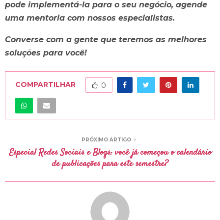
pode implementá-la para o seu negócio, agende
uma mentoria com nossos especialistas.
Converse com a gente que teremos as melhores
soluções para você!
COMPARTILHAR
0
PRÓXIMO ARTIGO
Especial Redes Sociais e Blogs: você já começou o calendário
de publicações para este semestre?