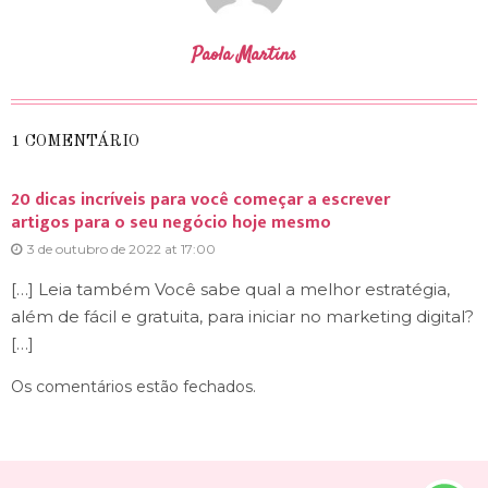
Paola Martins
1 COMENTÁRIO
20 dicas incríveis para você começar a escrever
artigos para o seu negócio hoje mesmo
3 de outubro de 2022 at 17:00
[…] Leia também Você sabe qual a melhor estratégia,
além de fácil e gratuita, para iniciar no marketing digital?
[…]
Os comentários estão fechados.