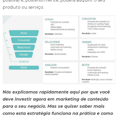
positiva) e, posteriormente, poderá adquirir o seu
produto ou serviço.
Nós explicamos rapidamente aqui por que você
deve investir agora em marketing de conteúdo
para o seu negócio.
Mas se quiser saber mais
como esta estratégia funciona na prática e como