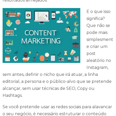
resultados almejados.
E o que isso
significa?
Que não se
pode mais
simplesment
e criar um
post
aleatório no
Instagram,
sem antes, definir o nicho que irá atuar, a linha
editorial, a persona e o público-alvo que se pretende
alcançar, sem usar técnicas de SEO, Copy ou
Hashtags.
Se você pretende usar as redes sociais para alavancar
o seu negócio, é necessário estruturar o conteúdo