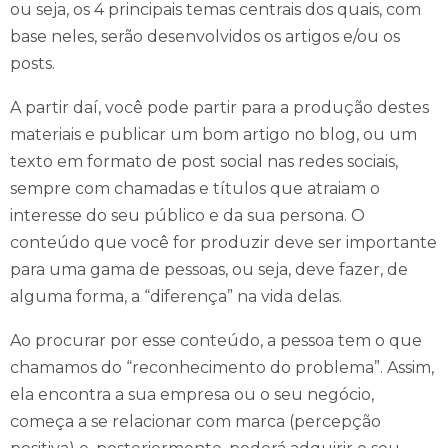
ou seja, os 4 principais temas centrais dos quais, com
base neles, serão desenvolvidos os artigos e/ou os
posts.
A partir daí, você pode partir para a produção destes
materiais e publicar um bom artigo no blog, ou um
texto em formato de post social nas redes sociais,
sempre com chamadas e títulos que atraiam o
interesse do seu público e da sua persona. O
conteúdo que você for produzir deve ser importante
para uma gama de pessoas, ou seja, deve fazer, de
alguma forma, a “diferença” na vida delas.
Ao procurar por esse conteúdo, a pessoa tem o que
chamamos do “reconhecimento do problema”. Assim,
ela encontra a sua empresa ou o seu negócio,
começa a se relacionar com marca (percepção