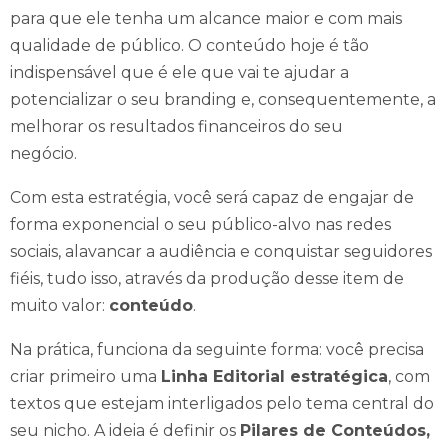
para que ele tenha um alcance maior e com mais
qualidade de público. O conteúdo hoje é tão
indispensável que é ele que vai te ajudar a
potencializar o seu branding e, consequentemente, a
melhorar os resultados financeiros do seu
negócio.
Com esta estratégia, você será capaz de engajar de
forma exponencial o seu público-alvo nas redes
sociais, alavancar a audiência e conquistar seguidores
fiéis, tudo isso, através da produção desse item de
muito valor:
conteúdo
.
Na prática, funciona da seguinte forma: você precisa
criar primeiro uma
Linha Editorial estratégica
, com
textos que estejam interligados pelo tema central do
seu nicho. A ideia é definir os
Pilares de Conteúdos,